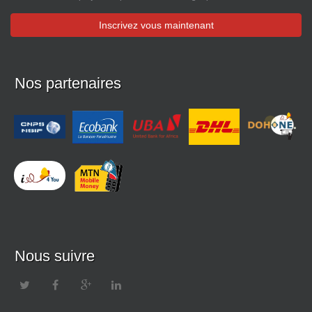
Inscrivez vous maintenant
Nos partenaires
Nous suivre