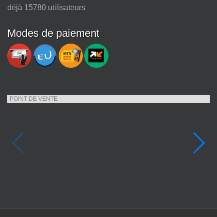
déjà 15780 utilisateurs
Modes de paiement
POINT DE VENTE